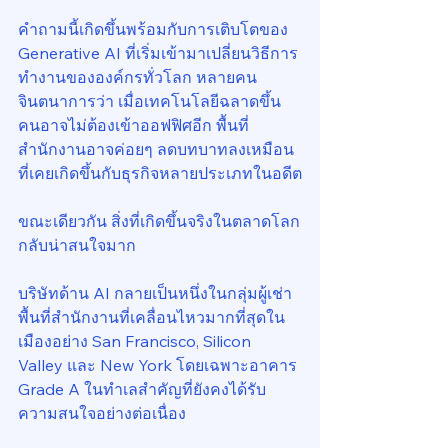
คำถามนี้เกิดขึ้นพร้อมกับการเติบโตของ 
Generative AI ที่เริ่มเข้ามาเปลี่ยนวิธีการ
ทำงานขององค์กรทั่วโลก หลายคน
จินตนาการว่า เมื่อเทคโนโลยีฉลาดขึ้น 
คนอาจไม่ต้องเข้าออฟฟิศอีก พื้นที่
สำนักงานอาจค่อยๆ ลดบทบาทลงเหมือน
ที่เคยเกิดขึ้นกับธุรกิจหลายประเภทในอดีต
ขณะเดียวกัน สิ่งที่เกิดขึ้นจริงในตลาดโลก
กลับน่าสนใจมาก
บริษัทด้าน AI กลายเป็นหนึ่งในกลุ่มผู้เช่า
พื้นที่สำนักงานที่เคลื่อนไหวมากที่สุดใน
เมืองอย่าง San Francisco, Silicon 
Valley และ New York โดยเฉพาะอาคาร 
Grade A ในทำเลสำคัญที่ยังคงได้รับ
ความสนใจอย่างต่อเนื่อง