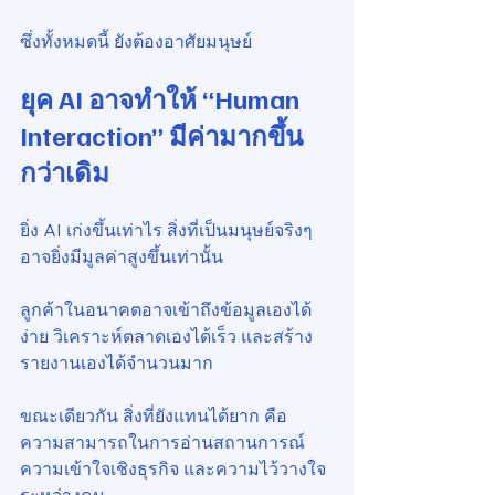
ซึ่งทั้งหมดนี้ ยังต้องอาศัยมนุษย์
ยุค AI อาจทำให้ “Human 
Interaction” มีค่ามากขึ้น
กว่าเดิม
ยิ่ง AI เก่งขึ้นเท่าไร สิ่งที่เป็นมนุษย์จริงๆ 
อาจยิ่งมีมูลค่าสูงขึ้นเท่านั้น
ลูกค้าในอนาคตอาจเข้าถึงข้อมูลเองได้
ง่าย วิเคราะห์ตลาดเองได้เร็ว และสร้าง
รายงานเองได้จำนวนมาก
ขณะเดียวกัน สิ่งที่ยังแทนได้ยาก คือ 
ความสามารถในการอ่านสถานการณ์ 
ความเข้าใจเชิงธุรกิจ และความไว้วางใจ