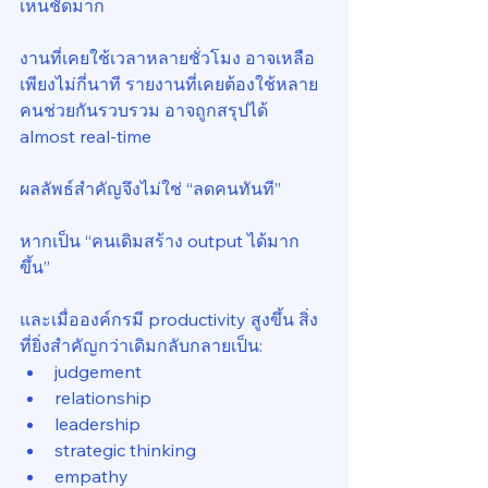
เห็นชัดมาก
งานที่เคยใช้เวลาหลายชั่วโมง อาจเหลือ
เพียงไม่กี่นาที รายงานที่เคยต้องใช้หลาย
คนช่วยกันรวบรวม อาจถูกสรุปได้ 
almost real-time
ผลลัพธ์สำคัญจึงไม่ใช่ “ลดคนทันที”
หากเป็น “คนเดิมสร้าง output ได้มาก
ขึ้น”
และเมื่อองค์กรมี productivity สูงขึ้น สิ่ง
ที่ยิ่งสำคัญกว่าเดิมกลับกลายเป็น:
judgement
relationship
leadership
strategic thinking
empathy