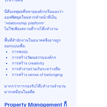
ระหว่างคน
นี่คือเหตุผลที่หลายองค์กรเริ่มมองว่า 
ออฟฟิศยุคใหม่ควรทำหน้าที่เป็น 
“relationship platform”
ไม่ใช่เพียงสถานที่วางโต๊ะทำงาน
พื้นที่สำนักงานในอนาคตจึงอาจถูก
ออกแบบเพื่อ:
การพบปะ
การสร้างวัฒนธรรมองค์กร
การสร้าง creativity
การทำงานร่วมกันระหว่างทีม
การสร้าง sense of belonging
มากกว่าการรองรับโต๊ะทำงานจำนวน
มากเหมือนในอดีต
Property Management ก็