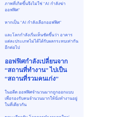
ภาพที่เกิดขึ้นจึงไม่ใช่ “AI กำลังฆ่า
ออฟฟิศ”
หากเป็น “AI กำลังเลือกออฟฟิศ”
และโลกกำลังเริ่มเห็นชัดขึ้นว่า อาคาร
แต่ละประเภทไม่ได้ได้รับผลกระทบเท่ากัน
อีกต่อไป
ออฟฟิศกำลังเปลี่ยนจาก 
“สถานที่ทำงาน” ไปเป็น 
“สถานที่รวมคนเก่ง”
ในอดีต ออฟฟิศจำนวนมากถูกออกแบบ
เพื่อรองรับคนจำนวนมากให้นั่งทำงานอยู่
ในที่เดียวกัน