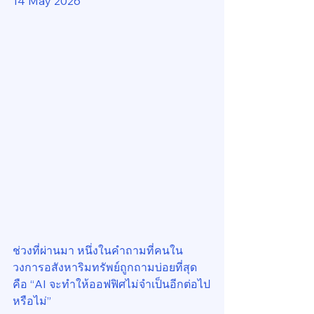
14 May 2026
ช่วงที่ผ่านมา หนึ่งในคำถามที่คนใน
วงการอสังหาริมทรัพย์ถูกถามบ่อยที่สุด 
คือ “AI จะทำให้ออฟฟิศไม่จำเป็นอีกต่อไป
หรือไม่”