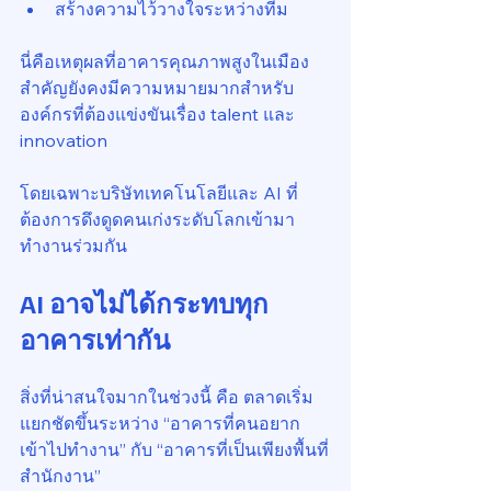
สร้างความไว้วางใจระหว่างทีม
นี่คือเหตุผลที่อาคารคุณภาพสูงในเมือง
สำคัญยังคงมีความหมายมากสำหรับ
องค์กรที่ต้องแข่งขันเรื่อง talent และ 
innovation
โดยเฉพาะบริษัทเทคโนโลยีและ AI ที่
ต้องการดึงดูดคนเก่งระดับโลกเข้ามา
ทำงานร่วมกัน
AI อาจไม่ได้กระทบทุก
อาคารเท่ากัน
สิ่งที่น่าสนใจมากในช่วงนี้ คือ ตลาดเริ่ม
แยกชัดขึ้นระหว่าง “อาคารที่คนอยาก
เข้าไปทำงาน” กับ “อาคารที่เป็นเพียงพื้นที่
สำนักงาน”