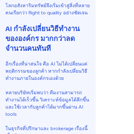
โลกอสังหาริมทรัพย์จึงเริ่มเข้าสู่สิ่งที่หลาย
คนเรียกว่า flight to quality อย่างชัดเจน
AI กำลังเปลี่ยนวิธีทำงาน
ขององค์กร มากกว่าลด
จำนวนคนทันที
อีกเรื่องที่น่าสนใจ คือ AI ไม่ได้เปลี่ยนแค่
พฤติกรรมของลูกค้า หากกำลังเปลี่ยนวิธี
ทำงานภายในองค์กรเองด้วย
หลายบริษัทเริ่มพบว่า ทีมงานสามารถ
ทำงานได้เร็วขึ้น วิเคราะห์ข้อมูลได้ลึกขึ้น 
และใช้เวลากับลูกค้าได้มากขึ้นผ่าน AI 
tools
ในธุรกิจที่ปรึกษาและ brokerage เรื่องนี้