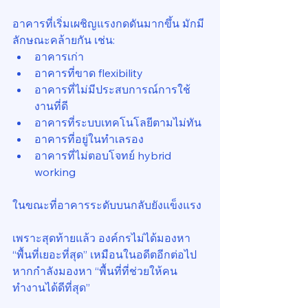
อาคารที่เริ่มเผชิญแรงกดดันมากขึ้น มักมี
ลักษณะคล้ายกัน เช่น:
อาคารเก่า
อาคารที่ขาด flexibility
อาคารที่ไม่มีประสบการณ์การใช้
งานที่ดี
อาคารที่ระบบเทคโนโลยีตามไม่ทัน
อาคารที่อยู่ในทำเลรอง
อาคารที่ไม่ตอบโจทย์ hybrid 
working
ในขณะที่อาคารระดับบนกลับยังแข็งแรง
เพราะสุดท้ายแล้ว องค์กรไม่ได้มองหา 
“พื้นที่เยอะที่สุด” เหมือนในอดีตอีกต่อไป 
หากกำลังมองหา “พื้นที่ที่ช่วยให้คน
ทำงานได้ดีที่สุด”