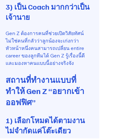
3) เป็น Coach มากกว่าเป็น
เจ้านาย
Gen Z ต้องการคนที่ช่วยเปิดวิสัยทัศน์
ไม่ใช่คนที่กลัวว่าลูกน้องจะเก่งกว่า
หัวหน้าหนึ่งคนสามารถเปลี่ยน entire 
career ของลูกทีมได้ Gen Z รู้เรื่องนี้ดี 
และมองหาคนแบบนี้อย่างจริงจัง
สถานที่ทำงานแบบที่
ทำให้ Gen Z “อยากเข้า
ออฟฟิศ”
1) เลือกโหมดได้ตามงาน 
ไม่จำกัดแค่โต๊ะเดียว