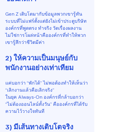
Gen Z เติบโตมากับข้อมูลพวกเขารู้ทัน
ระบบที่ไม่แฟร์ตั้งแต่ยังไม่เข้าประตูบริษัท
องค์กรที่พูดตรง ทำจริง วัดเรื่องผลงาน 
ไม่ใช่การโผล่หน้าคือองค์กรที่ทำให้พวก
เขารู้สึกว่าชีวิตมีค่า
2) ให้ความเป็นมนุษย์กับ
พนักงานอย่างเท่าเทียม
แค่บอกว่า “พักได้” ไม่พอต้องทำให้เห็นว่า 
“เลิกงานแล้วคือเลิกจริง”
ในยุค Always-On องค์กรที่กล้าบอกว่า 
“ไม่ต้องออนไลน์ทั้งวัน” คือองค์กรที่ได้รับ
ความไว้วางใจทันที
3) มีเส้นทางเติบโตจริง 