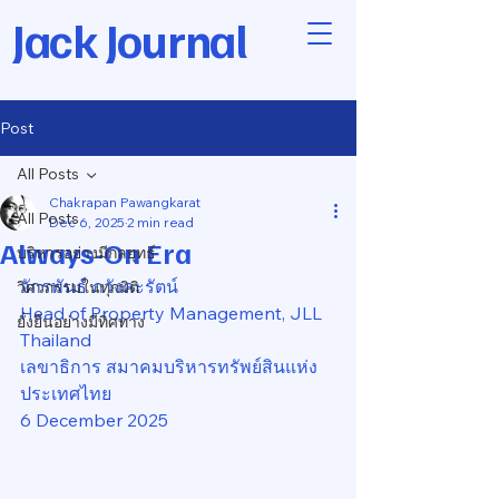
Jack Journal
Post
All Posts
Chakrapan Pawangkarat
All Posts
Dec 6, 2025
2 min read
Always-On Era
บริหารอย่างมีกลยุทธ์
จักรพันธ์ ภวังคะรัตน์
วิศวกรรมในทุกมิติ
Head of Property Management, JLL 
ยั่งยืนอย่างมีทิศทาง
Thailand
เลขาธิการ สมาคมบริหารทรัพย์สินแห่ง
ประเทศไทย
6 December 2025