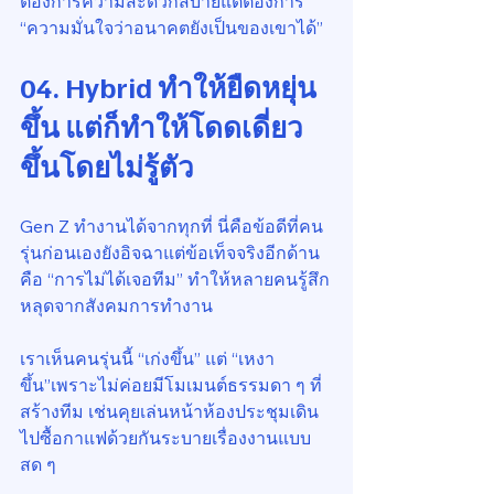
ต้องการความสะดวกสบายแต่ต้องการ 
“ความมั่นใจว่าอนาคตยังเป็นของเขาได้”
04. Hybrid ทำให้ยืดหยุ่น
ขึ้น แต่ก็ทำให้โดดเดี่ยว
ขึ้นโดยไม่รู้ตัว
Gen Z ทำงานได้จากทุกที่ นี่คือข้อดีที่คน
รุ่นก่อนเองยังอิจฉาแต่ข้อเท็จจริงอีกด้าน
คือ “การไม่ได้เจอทีม” ทำให้หลายคนรู้สึก
หลุดจากสังคมการทำงาน
เราเห็นคนรุ่นนี้ “เก่งขึ้น” แต่ “เหงา
ขึ้น”เพราะไม่ค่อยมีโมเมนต์ธรรมดา ๆ ที่
สร้างทีม เช่นคุยเล่นหน้าห้องประชุมเดิน
ไปซื้อกาแฟด้วยกันระบายเรื่องงานแบบ
สด ๆ