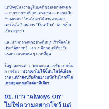
แต่ปัจจุบัน เราอยู่ในยุคที่ขอบเขตทั้งหมด 
— เวลา สถานที่ และบทบาท — กลายเป็น 
“ของเหลว” ไหลไปมาได้ตามงานและ
เทคโนโลยี จนการ “ปิดเครื่อง” กลายเป็น
เรื่องหรูหรา
และท่ามกลางทุกอย่างที่หมุนเร็วที่สุดใน
ประวัติศาสตร์ Gen Z คือกลุ่มที่ต้องรับ
แรงกระแทกตรง ๆ มากที่สุด
ในฐานะคนทำงานต่างเจเนอเรชัน เราเห็น
ภาพชัดว่า 
พวกเขาไม่ได้ขี้บ่น ไม่ได้เลือก
งาน แต่กำลังปรับตัวอย่างหนักในโลกที่ไม่
เคยหยุดเลยแม้แต่นาทีเดียว
01. การ “Always-On” 
ไม่ใช่ความอยากโชว์ แต่