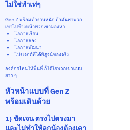
ไม่ใช่ทำเท่ๆ
Gen Z พร้อมทำงานหนัก ถ้ามันพาพวก
เขาไปข้างหน้าพวกเขามองหา
โอกาสเรียน
โอกาสลอง
โอกาสพัฒนา
โปรเจกต์ที่ได้พิสูจน์ของจริง
องค์กรไหนให้พื้นที่ ก็ได้ใจพวกเขาแบบ
ยาว ๆ
หัวหน้าแบบที่ Gen Z 
พร้อมเดินด้วย
1) ชัดเจน ตรงไปตรงมา 
และไม่ทำให้ลูกน้องต้องเดา