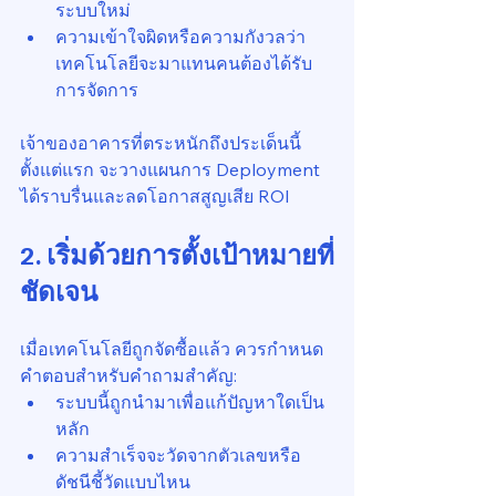
ระบบใหม่
ความเข้าใจผิดหรือความกังวลว่า
เทคโนโลยีจะมาแทนคนต้องได้รับ
การจัดการ
เจ้าของอาคารที่ตระหนักถึงประเด็นนี้
ตั้งแต่แรก จะวางแผนการ Deployment 
ได้ราบรื่นและลดโอกาสสูญเสีย ROI
2. เริ่มด้วยการตั้งเป้าหมายที่
ชัดเจน
เมื่อเทคโนโลยีถูกจัดซื้อแล้ว ควรกำหนด
คำตอบสำหรับคำถามสำคัญ:
ระบบนี้ถูกนำมาเพื่อแก้ปัญหาใดเป็น
หลัก
ความสำเร็จจะวัดจากตัวเลขหรือ
ดัชนีชี้วัดแบบไหน