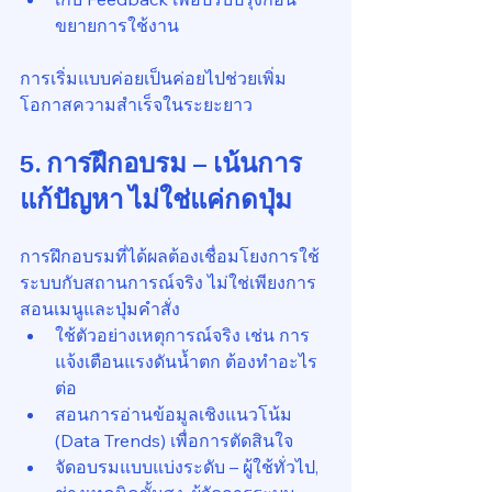
ขยายการใช้งาน
การเริ่มแบบค่อยเป็นค่อยไปช่วยเพิ่ม
โอกาสความสำเร็จในระยะยาว
5. การฝึกอบรม – เน้นการ
แก้ปัญหา ไม่ใช่แค่กดปุ่ม
การฝึกอบรมที่ได้ผลต้องเชื่อมโยงการใช้
ระบบกับสถานการณ์จริง ไม่ใช่เพียงการ
สอนเมนูและปุ่มคำสั่ง
ใช้ตัวอย่างเหตุการณ์จริง เช่น การ
แจ้งเตือนแรงดันน้ำตก ต้องทำอะไร
ต่อ
สอนการอ่านข้อมูลเชิงแนวโน้ม 
(Data Trends) เพื่อการตัดสินใจ
จัดอบรมแบบแบ่งระดับ – ผู้ใช้ทั่วไป, 