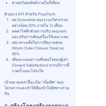
คาดหวังผลลัพธ์ภายในกี่เดือน
ตัวอย่าง KPI สำหรับ PropTech:
ลด Downtime ของระบบวิศวกรรม
อย่างน้อย 20% ภายใน 12 เดือน
ลดค่าไฟฟ้าด้วยการปรับ setpoint 
และปรับการเดินเครื่องให้เหมาะสม
ลดเวลาเฉลี่ยในการปิดงานซ่อม 
(Work Order Closure Time) ลง 
30%
เพิ่มคะแนนความพึงพอใจของผู้เช่า 
(Tenant Satisfaction) จากบริการที่
รวดเร็วและโปร่งใส
เป้าหมายเหล่านี้จะเป็น “เข็มทิศ” ของ
โครงการและทำให้ทีมเข้าใจทิศทางร่วม
กัน
3. สร้างโครงสร้างการดูแล