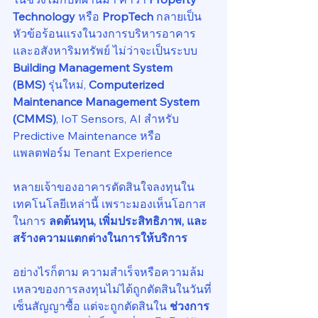
Technology
 หรือ 
PropTech
 กลายเป็น
หัวข้อร้อนแรงในวงการบริหารอาคาร
และอสังหาริมทรัพย์ ไม่ว่าจะเป็นระบบ 
Building Management System 
(BMS)
 รุ่นใหม่, 
Computerized 
Maintenance Management System 
(CMMS)
, IoT Sensors, AI สำหรับ 
Predictive Maintenance หรือ
แพลตฟอร์ม Tenant Experience
หลายเจ้าของอาคารตัดสินใจลงทุนใน
เทคโนโลยีเหล่านี้ เพราะมองเห็นโอกาส
ในการ 
ลดต้นทุน, เพิ่มประสิทธิภาพ, และ
สร้างความแตกต่างในการให้บริการ
อย่างไรก็ตาม ความสำเร็จหรือความล้ม
เหลวของการลงทุนไม่ได้ถูกตัดสินในวันที่
เซ็นสัญญาซื้อ แต่จะถูกตัดสินใน 
ช่วงการ 