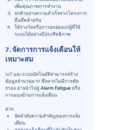
เพิ่มคุณภาพการทำงาน
ยกตัวอย่างความสำเร็จจากโครงการ
อื่นที่คล้ายกัน
ให้รางวัลหรือการยกย่องแก่ผู้ที่ใช้
ระบบได้อย่างมีประสิทธิภาพ
7. จัดการการแจ้งเตือนให้
เหมาะสม
IoT และระบบอัตโนมัติสามารถสร้าง
ข้อมูลจำนวนมาก ซึ่งหากไม่มีการคัด
กรอง อาจนำไปสู่ 
Alarm Fatigue
 หรือ
การมองข้ามการแจ้งเตือน
ควร:
จัดลำดับความสำคัญของการแจ้ง
เตือน
ลดการแจ้งเตือนที่ไม่สำคัญในช่วง