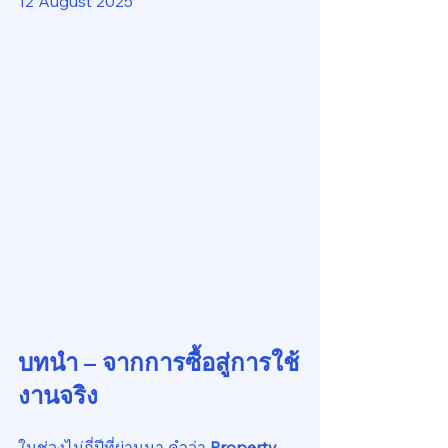
12 August 2025
บทนำ – จากการซื้อสู่การใช้
งานจริง
ในช่วงไม่กี่ปีที่ผ่านมา คำว่า 
Property 