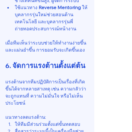
ช่างเทคนิคขั้นสูง, ผู้จัดการระบบ
ใช้แนวทาง 
Reverse Mentoring
 ให้
บุคลากรรุ่นใหม่ช่วยสอนด้าน
เทคโนโลยี และบุคลากรรุ่นพี่
ถ่ายทอดประสบการณ์หน้างาน
เมื่อทีมเห็นว่าระบบช่วยให้ทำงานง่ายขึ้น
และแม่นยำขึ้น การยอมรับจะเกิดขึ้นเอง
6. จัดการแรงต้านตั้งแต่ต้น
แรงต้านจากทีมปฏิบัติการเป็นเรื่องที่เกิด
ขึ้นได้จากหลายสาเหตุ เช่น ความกลัวว่า
จะถูกแทนที่ ความไม่มั่นใจ หรือไม่เห็น
ประโยชน์
แนวทางลดแรงต้าน:
ให้ทีมมีส่วนร่วมตั้งแต่ขั้นทดสอบ
สื่อสารว่าระบบนี้เป็นเครื่องมือช่วย