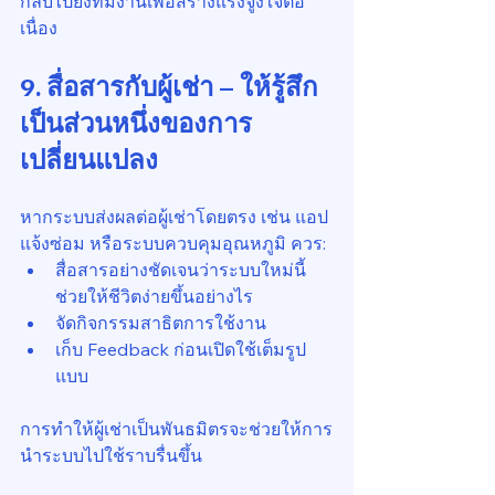
กลับไปยังทีมงานเพื่อสร้างแรงจูงใจต่อ
เนื่อง
9. สื่อสารกับผู้เช่า – ให้รู้สึก
เป็นส่วนหนึ่งของการ
เปลี่ยนแปลง
หากระบบส่งผลต่อผู้เช่าโดยตรง เช่น แอป
แจ้งซ่อม หรือระบบควบคุมอุณหภูมิ ควร:
สื่อสารอย่างชัดเจนว่าระบบใหม่นี้
ช่วยให้ชีวิตง่ายขึ้นอย่างไร
จัดกิจกรรมสาธิตการใช้งาน
เก็บ Feedback ก่อนเปิดใช้เต็มรูป
แบบ
การทำให้ผู้เช่าเป็นพันธมิตรจะช่วยให้การ
นำระบบไปใช้ราบรื่นขึ้น