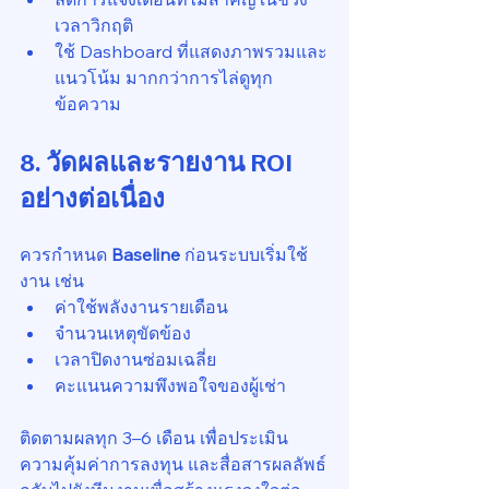
เวลาวิกฤติ
ใช้ Dashboard ที่แสดงภาพรวมและ
แนวโน้ม มากกว่าการไล่ดูทุก
ข้อความ
8. วัดผลและรายงาน ROI 
อย่างต่อเนื่อง
ควรกำหนด 
Baseline
 ก่อนระบบเริ่มใช้
งาน เช่น
ค่าใช้พลังงานรายเดือน
จำนวนเหตุขัดข้อง
เวลาปิดงานซ่อมเฉลี่ย
คะแนนความพึงพอใจของผู้เช่า
ติดตามผลทุก 3–6 เดือน เพื่อประเมิน
ความคุ้มค่าการลงทุน และสื่อสารผลลัพธ์