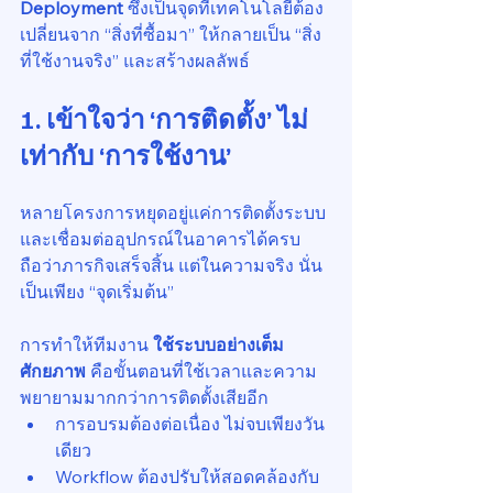
Deployment
 ซึ่งเป็นจุดที่เทคโนโลยีต้อง
เปลี่ยนจาก “สิ่งที่ซื้อมา” ให้กลายเป็น “สิ่ง
ที่ใช้งานจริง” และสร้างผลลัพธ์
1. เข้าใจว่า ‘การติดตั้ง’ ไม่
เท่ากับ ‘การใช้งาน’
หลายโครงการหยุดอยู่แค่การติดตั้งระบบ
และเชื่อมต่ออุปกรณ์ในอาคารได้ครบ 
ถือว่าภารกิจเสร็จสิ้น แต่ในความจริง นั่น
เป็นเพียง “จุดเริ่มต้น”
การทำให้ทีมงาน 
ใช้ระบบอย่างเต็ม
ศักยภาพ
 คือขั้นตอนที่ใช้เวลาและความ
พยายามมากกว่าการติดตั้งเสียอีก
การอบรมต้องต่อเนื่อง ไม่จบเพียงวัน
เดียว
Workflow ต้องปรับให้สอดคล้องกับ