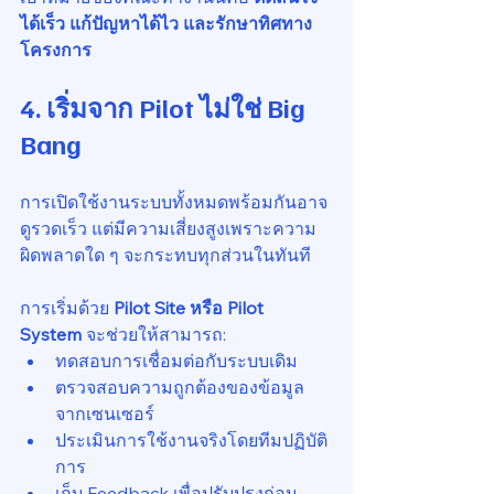
ได้เร็ว แก้ปัญหาได้ไว และรักษาทิศทาง
โครงการ
4. เริ่มจาก Pilot ไม่ใช่ Big 
Bang
การเปิดใช้งานระบบทั้งหมดพร้อมกันอาจ
ดูรวดเร็ว แต่มีความเสี่ยงสูงเพราะความ
ผิดพลาดใด ๆ จะกระทบทุกส่วนในทันที
การเริ่มด้วย 
Pilot Site หรือ Pilot 
System
 จะช่วยให้สามารถ:
ทดสอบการเชื่อมต่อกับระบบเดิม
ตรวจสอบความถูกต้องของข้อมูล
จากเซนเซอร์
ประเมินการใช้งานจริงโดยทีมปฏิบัติ
การ
เก็บ Feedback เพื่อปรับปรุงก่อน