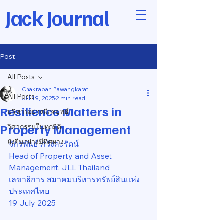
Jack Journal
Post
All Posts
Chakrapan Pawangkarat
All Posts
Jul 19, 2025
2 min read
Resilience Matters in
บริหารอย่างมีกลยุทธ์
Property Management
วิศวกรรมในทุกมิติ
ยั่งยืนอย่างมีทิศทาง
จักรพันธ์ ภวังคะรัตน์
Head of Property and Asset 
Management, JLL Thailand
เลขาธิการ สมาคมบริหารทรัพย์สินแห่ง
ประเทศไทย
19 July 2025