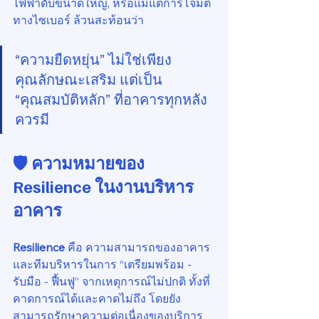
ไฟฟ้าดับขนาดใหญ่, หรือแม้แต่การโจมตี
ทางไซเบอร์ ล้วนสะท้อนว่า
“ความยืดหยุ่น” ไม่ใช่เพียง
คุณลักษณะเสริม แต่เป็น 
“คุณสมบัติหลัก” ที่อาคารทุกหลัง
ควรมี
🛡 ความหมายของ 
Resilience ในงานบริหาร
อาคาร
Resilience
 คือ ความสามารถของอาคาร
และทีมบริหารในการ “เตรียมพร้อม - 
รับมือ - ฟื้นฟู” จากเหตุการณ์ไม่ปกติ ทั้งที่
คาดการณ์ได้และคาดไม่ถึง โดยยัง
สามารถรักษาความต่อเนื่องของบริการ