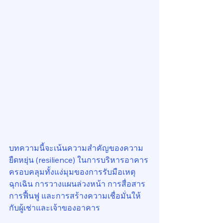
บทความนี้จะเน้นความสำคัญของความ
ยืดหยุ่น (resilience) ในการบริหารอาคาร 
ครอบคลุมทั้งแง่มุมของการรับมือเหตุ
ฉุกเฉิน การวางแผนล่วงหน้า การสื่อสาร 
การฟื้นฟู และการสร้างความเชื่อมั่นให้
กับผู้เช่าและเจ้าของอาคาร