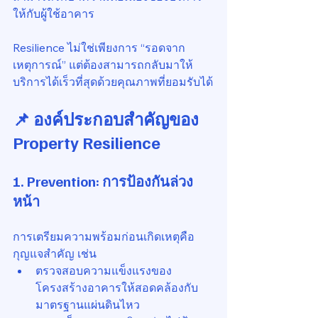
ให้กับผู้ใช้อาคาร
Resilience ไม่ใช่เพียงการ “รอดจาก
เหตุการณ์” แต่ต้องสามารถกลับมาให้
บริการได้เร็วที่สุดด้วยคุณภาพที่ยอมรับได้
📌 องค์ประกอบสำคัญของ 
Property Resilience
1. 
Prevention: การป้องกันล่วง
หน้า
การเตรียมความพร้อมก่อนเกิดเหตุคือ
กุญแจสำคัญ เช่น
ตรวจสอบความแข็งแรงของ
โครงสร้างอาคารให้สอดคล้องกับ
มาตรฐานแผ่นดินไหว