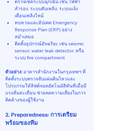
ตรวจเช็คระบบฉุกเฉิน เช่น ไฟฟ้า
สำรอง, ระบบดับเพลิง, ระบบแจ้ง
เตือนเพลิงไหม้
ทบทวนและอัปเดต Emergency 
Response Plan (ERP) อย่าง
สม่ำเสมอ
ติดตั้งอุปกรณ์อัจฉริยะ เช่น seismic 
sensor, water leak detector, หรือ
ระบบ fire compartment
ตัวอย่าง:
 อาคารสำนักงานในกรุงเทพฯ ที่
ติดตั้งระบบตรวจจับแผ่นดินไหวและ
โปรแกรมให้ลิฟต์จอดอัตโนมัติทันทีเมื่อมี
แรงสั่นสะเทือน ช่วยลดความเสี่ยงในการ
ติดค้างของผู้ใช้งาน
2. 
Preparedness: การเตรียม
พร้อมของทีม