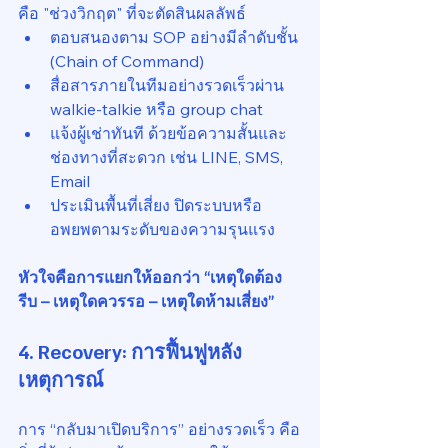
คือ "ช่วงวิกฤต" ที่จะตัดสินผลลัพธ์
ตอบสนองตาม SOP อย่างมีลำดับชั้น 
(Chain of Command)
สื่อสารภายในทีมอย่างรวดเร็วผ่าน 
walkie-talkie หรือ group chat
แจ้งผู้เช่าทันที ด้วยข้อความสั้นและ
ช่องทางที่สะดวก เช่น LINE, SMS, 
Email
ประเมินพื้นที่เสี่ยง ปิดระบบหรือ
อพยพตามระดับของความรุนแรง
หัวใจคือการแยกให้ออกว่า “เหตุใดต้อง
รีบ – เหตุใดควรรอ – เหตุใดห้ามเสี่ยง”
4. 
Recovery: การฟื้นฟูหลัง
เหตุการณ์
การ “กลับมาเปิดบริการ” อย่างรวดเร็ว คือ