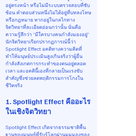
อยู่ตรงหน้า หรือไม่มีระบบตรวจสอบที่ซับ
ซ้อน คำตอบส่วนหนึ่งไม่ได้อยู่ที่บทลงโทษ
หรือกฎหมาย หากอยู่ในกลไกทาง
จิตวิทยาที่ละเอียดอ่อนกว่านั้น นั่นคือ
ความรู้สึกว่า “มีใครบางคนกำลังมองอยู่” 
นักจิตวิทยาเรียกปรากฏการณ์นี้ว่า 
Spotlight Effect อคติทางความคิดที่
ทำให้มนุษย์ประเมินสูงเกินจริงว่าผู้อื่น
กำลังสังเกตการกระทำของตนอยู่ตลอด
เวลา และอคตินี้เองที่กลายเป็นแรงขับ
สำคัญซึ่งช่วยลดพฤติกรรมการโกงใน
ชีวิตจริง
1. Spotlight Effect คืออะไร
ในเชิงจิตวิทยา
Spotlight Effect เกิดจากธรรมชาติพื้น
ฐานของมนุษย์ที่รับรู้โลกผ่านมุมมองของ