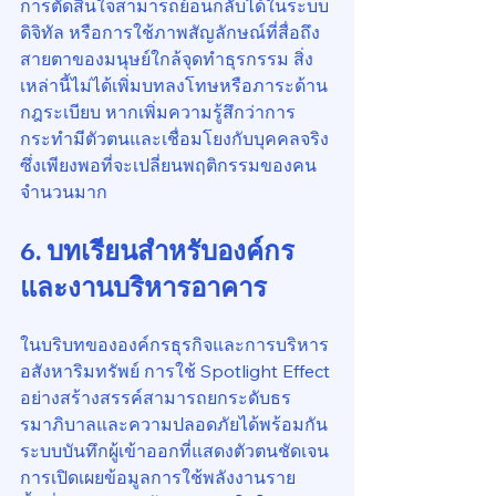
การตัดสินใจสามารถย้อนกลับได้ในระบบ
ดิจิทัล หรือการใช้ภาพสัญลักษณ์ที่สื่อถึง
สายตาของมนุษย์ใกล้จุดทำธุรกรรม สิ่ง
เหล่านี้ไม่ได้เพิ่มบทลงโทษหรือภาระด้าน
กฎระเบียบ หากเพิ่มความรู้สึกว่าการ
กระทำมีตัวตนและเชื่อมโยงกับบุคคลจริง 
ซึ่งเพียงพอที่จะเปลี่ยนพฤติกรรมของคน
จำนวนมาก
6. บทเรียนสำหรับองค์กร
และงานบริหารอาคาร
ในบริบทขององค์กรธุรกิจและการบริหาร
อสังหาริมทรัพย์ การใช้ Spotlight Effect 
อย่างสร้างสรรค์สามารถยกระดับธร
รมาภิบาลและความปลอดภัยได้พร้อมกัน 
ระบบบันทึกผู้เข้าออกที่แสดงตัวตนชัดเจน 
การเปิดเผยข้อมูลการใช้พลังงานราย