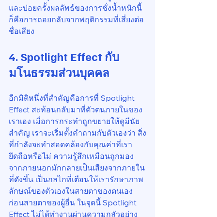
และบ่อยครั้งผลลัพธ์ของการชั่งน้ำหนักนี้
ก็คือการถอยกลับจากพฤติกรรมที่เสี่ยงต่อ
ชื่อเสียง
4. Spotlight Effect กับ
มโนธรรมส่วนบุคคล
อีกมิติหนึ่งที่สำคัญคือการที่ Spotlight 
Effect สะท้อนกลับมาที่ตัวตนภายในของ
เราเอง เมื่อการกระทำถูกขยายให้ดูมีนัย
สำคัญ เราจะเริ่มตั้งคำถามกับตัวเองว่า สิ่ง
ที่กำลังจะทำสอดคล้องกับคุณค่าที่เรา
ยึดถือหรือไม่ ความรู้สึกเหมือนถูกมอง
จากภายนอกมักกลายเป็นเสียงจากภายใน
ที่ดังขึ้น เป็นกลไกที่เตือนให้เรารักษาภาพ
ลักษณ์ของตัวเองในสายตาของตนเอง
ก่อนสายตาของผู้อื่น ในจุดนี้ Spotlight 
Effect ไม่ได้ทำงานผ่านความกลัวอย่าง