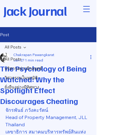
Jack Journal
Post
All Posts
Chakrapan Pawangkarat
All Posts
Jan 27
1 min read
The Psychology of Being
บริหารอย่างมีกลยุทธ์
Watched: Why the
วิศวกรรมในทุกมิติ
ยั่งยืนอย่างมีทิศทาง
Spotlight Effect
Discourages Cheating
จักรพันธ์ ภวังคะรัตน์
Head of Property Management, JLL 
Thailand
เลขาธิการ สมาคมบริหารทรัพย์สินแห่ง