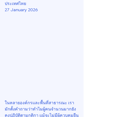
ประเทศไทย
27 January 2026
ในหลายองค์กรและพื้นที่สาธารณะ เรา
มักตั้งคำถามว่าทำไมผู้คนจำนวนมากยัง
คงปฏิบัติตามกติกา แม้จะไม่มีผู้ควบคุมยืน