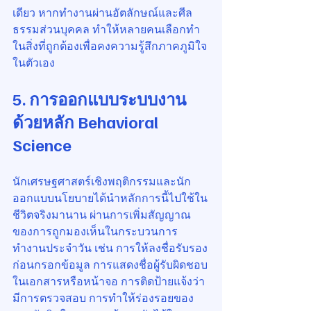
เดียว หากทำงานผ่านอัตลักษณ์และศีล
ธรรมส่วนบุคคล ทำให้หลายคนเลือกทำ
ในสิ่งที่ถูกต้องเพื่อคงความรู้สึกภาคภูมิใจ
ในตัวเอง
5. การออกแบบระบบงาน
ด้วยหลัก Behavioral 
Science
นักเศรษฐศาสตร์เชิงพฤติกรรมและนัก
ออกแบบนโยบายได้นำหลักการนี้ไปใช้ใน
ชีวิตจริงมานาน ผ่านการเพิ่มสัญญาณ
ของการถูกมองเห็นในกระบวนการ
ทำงานประจำวัน เช่น การให้ลงชื่อรับรอง
ก่อนกรอกข้อมูล การแสดงชื่อผู้รับผิดชอบ
ในเอกสารหรือหน้าจอ การติดป้ายแจ้งว่า
มีการตรวจสอบ การทำให้ร่องรอยของ