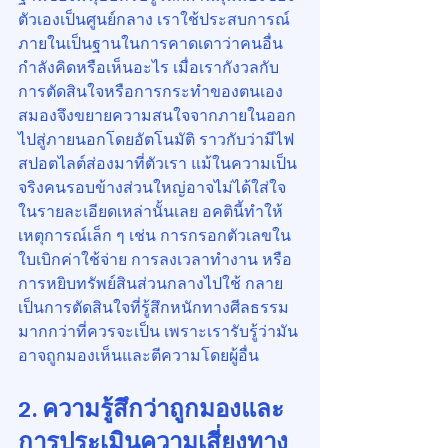
ตัวเองเป็นศูนย์กลาง เราใช้ประสบการณ์
ภายในเป็นฐานในการคาดเดาว่าคนอื่น
กำลังคิดหรือเห็นอะไร เมื่อเรากังวลกับ
การตัดสินใจหรือการกระทำของตนเอง 
สมองจึงขยายความสนใจจากภายในออก
ไปสู่ภายนอกโดยอัตโนมัติ ราวกับว่ามีไฟ
สปอตไลต์ส่องมาที่ตัวเรา แม้ในความเป็น
จริงคนรอบข้างส่วนใหญ่อาจไม่ได้ใส่ใจ
ในรายละเอียดเหล่านั้นเลย อคตินี้ทำให้
เหตุการณ์เล็ก ๆ เช่น การกรอกตัวเลขใน
ใบเบิกค่าใช้จ่าย การลงเวลาทำงาน หรือ
การหยิบทรัพย์สินส่วนกลางไปใช้ กลาย
เป็นการตัดสินใจที่รู้สึกหนักทางศีลธรรม
มากกว่าที่ควรจะเป็น เพราะเรารับรู้ว่ามัน
อาจถูกมองเห็นและตีความโดยผู้อื่น
2. ความรู้สึกว่าถูกมองและ
การประเมินความเสี่ยงทาง