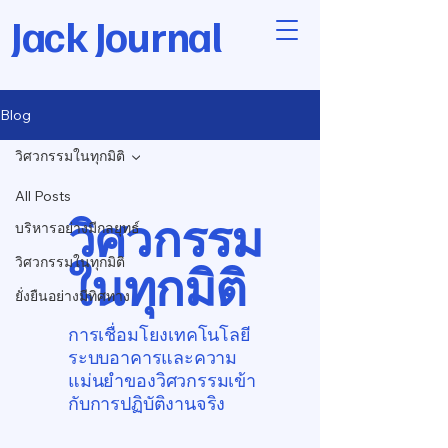
Jack Journal
Blog
วิศวกรรมในทุกมิติ
All Posts
วิศวกรรม
บริหารอย่างมีกลยุทธ์
วิศวกรรมในทุกมิติ
ในทุกมิติ
ยั่งยืนอย่างมีทิศทาง
การเชื่อมโยงเทคโนโลยี
ระบบอาคารและความ
แม่นยำของวิศวกรรมเข้า
กับการปฏิบัติงานจริง